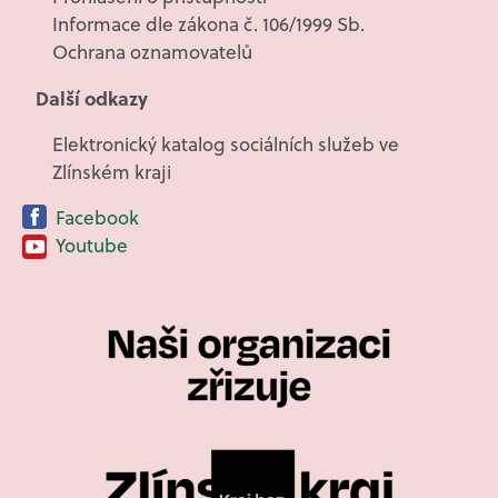
Informace dle zákona č. 106/1999 Sb.
Ochrana oznamovatelů
Další odkazy
Elektronický katalog sociálních služeb ve
Zlínském kraji
Facebook
Youtube