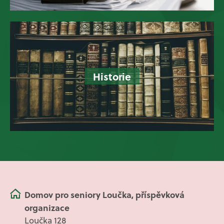
Historie
Domov pro seniory Loučka, příspěvková
organizace
Loučka 128