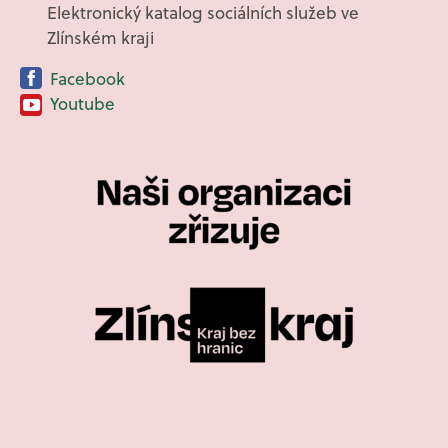
Elektronický katalog sociálních služeb ve
Zlínském kraji
Facebook
Youtube