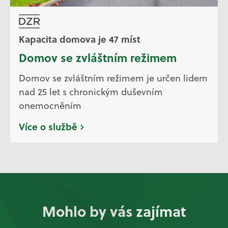
Kapacita domova je 47 míst
Domov se zvláštním režimem
Domov se zvláštním režimem je určen lidem
nad 25 let s chronickým duševním
onemocněním
Více o službě
Mohlo by vás zajímat