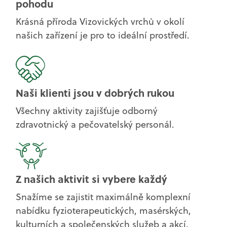
pohodu
Krásná příroda Vizovických vrchů v okolí
našich zařízení je pro to ideální prostředí.
Naši klienti jsou v dobrých rukou
Všechny aktivity zajišťuje odborný
zdravotnický a pečovatelský personál.
Z našich aktivit si vybere každý
Snažíme se zajistit maximálně komplexní
nabídku fyzioterapeutických, masérských,
kulturních a společenských služeb a akcí.