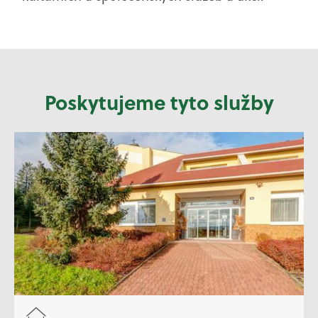
Poskytujeme tyto služby