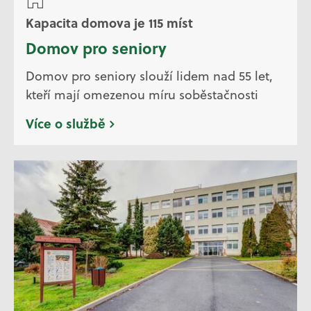
Kapacita domova je 115 míst
Domov pro seniory
Domov pro seniory slouží lidem nad 55 let,
kteří mají omezenou míru soběstačnosti
Více o službě