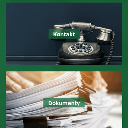
Kontakt
Dokumenty