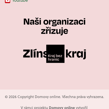
Youtube
© 2026 Copyright Domovy online. Všechna práva vyhrazena.
Domovy online
V rámci projektu
vytvořil