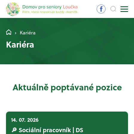
Kariéra
Kariéra
Aktuálně poptávané pozice
14. 07. 2026
🔎 Sociální pracovník | DS