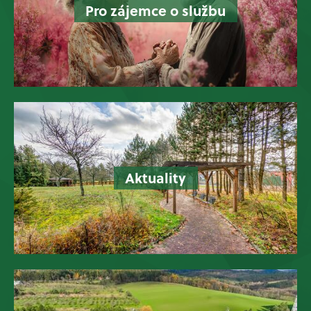
Pro zájemce o službu
Aktuality