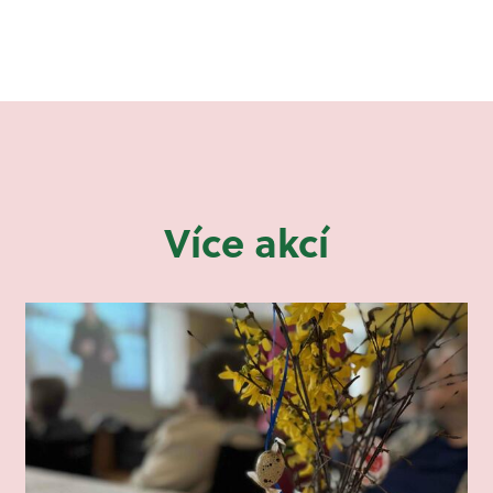
Více akcí