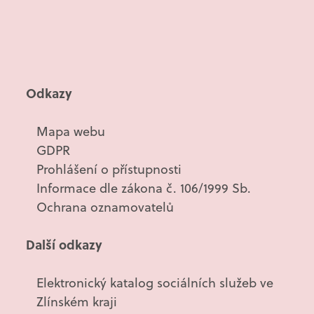
Odkazy
Mapa webu
GDPR
Prohlášení o přístupnosti
Informace dle zákona č. 106/1999 Sb.
Ochrana oznamovatelů
Další odkazy
Elektronický katalog sociálních služeb ve
Zlínském kraji